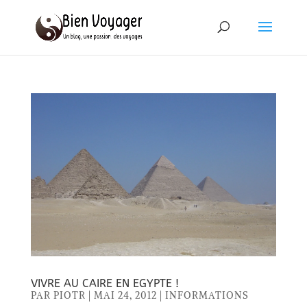
VIVRE AU CAIRE EN EGYPTE !
PAR
PIOTR
|
MAI 24, 2012
|
INFORMATIONS