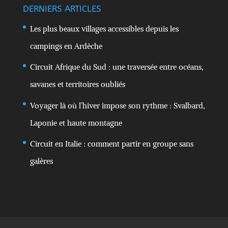
DERNIERS ARTICLES
Les plus beaux villages accessibles depuis les
campings en Ardèche
Circuit Afrique du Sud : une traversée entre océans,
savanes et territoires oubliés
Voyager là où l’hiver impose son rythme : Svalbard,
Laponie et haute montagne
Circuit en Italie : comment partir en groupe sans
galères