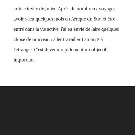
article invité de Julien Après de nombreux voyages,
avoir vécu quelques mois en Afrique du Sud et être
entré dans la vie active, j’ai eu envie de faire quelques
chose de nouveau : aller travailler 1 an ou 2 à
l’étranger. C’est devenu rapidement un objectif
important...