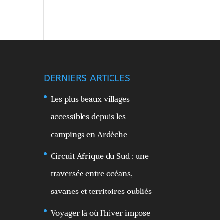
DERNIERS ARTICLES
Les plus beaux villages
accessibles depuis les
campings en Ardèche
Circuit Afrique du Sud : une
traversée entre océans,
savanes et territoires oubliés
Voyager là où l’hiver impose