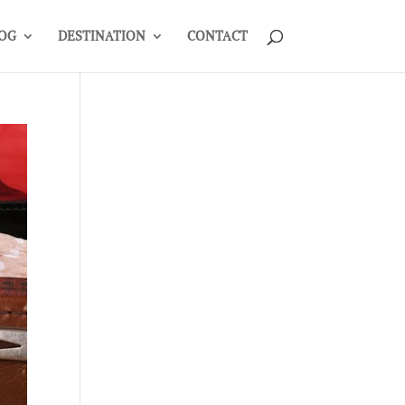
OG
DESTINATION
CONTACT