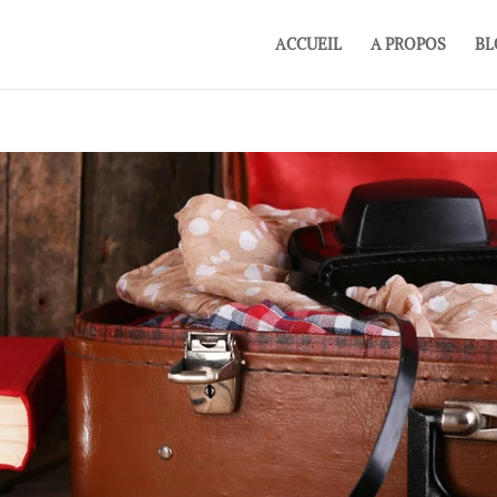
ACCUEIL
A PROPOS
BL