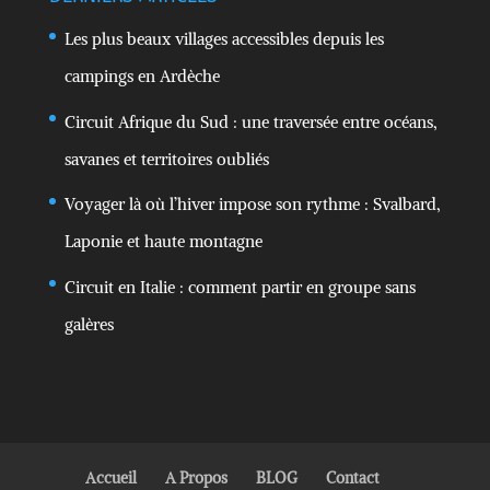
Les plus beaux villages accessibles depuis les
campings en Ardèche
Circuit Afrique du Sud : une traversée entre océans,
savanes et territoires oubliés
Voyager là où l’hiver impose son rythme : Svalbard,
Laponie et haute montagne
Circuit en Italie : comment partir en groupe sans
galères
Accueil
A Propos
BLOG
Contact