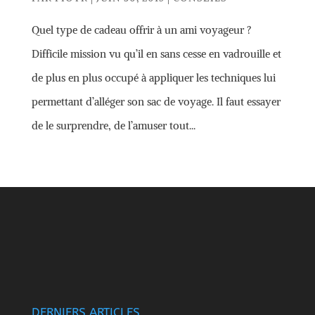
Quel type de cadeau offrir à un ami voyageur ?
Difficile mission vu qu’il en sans cesse en vadrouille et
de plus en plus occupé à appliquer les techniques lui
permettant d’alléger son sac de voyage. Il faut essayer
de le surprendre, de l’amuser tout...
DERNIERS ARTICLES