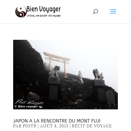
JAPON A LA RENCONTRE DU MONT FUJI
PAR
PIOTR
|
AOÛT 4, 2013
|
RÉCIT DE VOYAGE