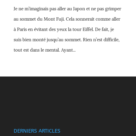
Je ne m’imaginais pas aller au Japon et ne pas grimper
au sommet du Mont Fuji. Cela sonnerait comme aller
à Paris en évitant des yeux la tour Eiffel. De fait, je
suis bien monté jusqu’au sommet. Rien n’est difficile,
tout est dans le mental. Ayant...
DERNIERS ARTICLES