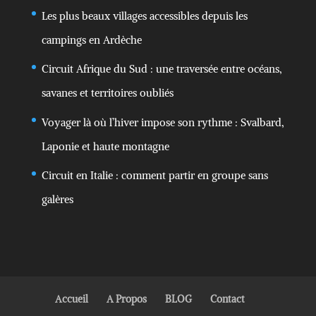
Les plus beaux villages accessibles depuis les
campings en Ardèche
Circuit Afrique du Sud : une traversée entre océans,
savanes et territoires oubliés
Voyager là où l’hiver impose son rythme : Svalbard,
Laponie et haute montagne
Circuit en Italie : comment partir en groupe sans
galères
Accueil
A Propos
BLOG
Contact