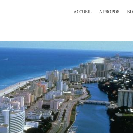
ACCUEIL
A PROPOS
BL