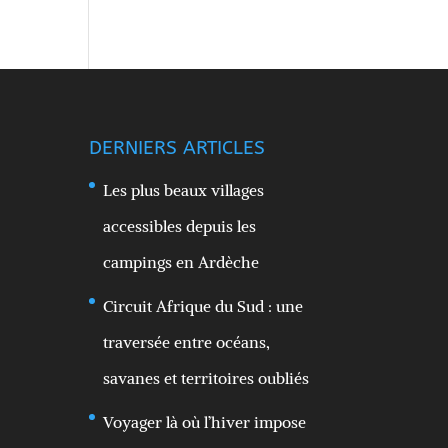
DERNIERS ARTICLES
Les plus beaux villages
accessibles depuis les
campings en Ardèche
Circuit Afrique du Sud : une
traversée entre océans,
savanes et territoires oubliés
Voyager là où l’hiver impose