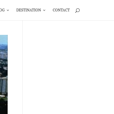
OG
DESTINATION
CONTACT