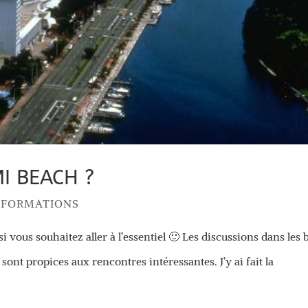
I BEACH ?
NFORMATIONS
e si vous souhaitez aller à l’essentiel 🙂 Les discussions dans les 
nt propices aux rencontres intéressantes. J’y ai fait la