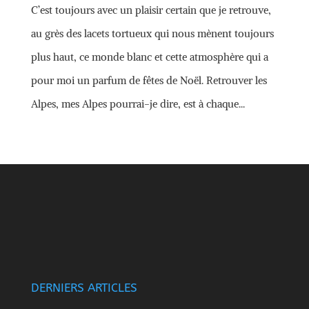
C’est toujours avec un plaisir certain que je retrouve,
au grès des lacets tortueux qui nous mènent toujours
plus haut, ce monde blanc et cette atmosphère qui a
pour moi un parfum de fêtes de Noël. Retrouver les
Alpes, mes Alpes pourrai-je dire, est à chaque...
DERNIERS ARTICLES