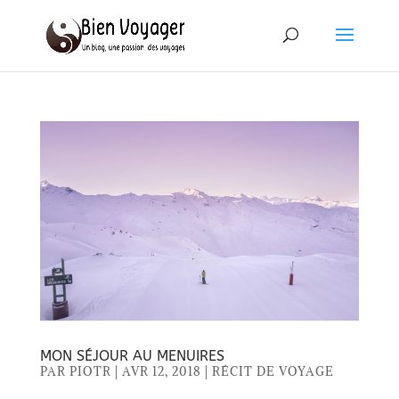
MON SÉJOUR AU MENUIRES
PAR
PIOTR
|
AVR 12, 2018
|
RÉCIT DE VOYAGE