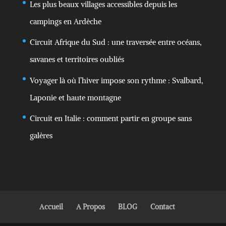
Les plus beaux villages accessibles depuis les
campings en Ardèche
Circuit Afrique du Sud : une traversée entre océans,
savanes et territoires oubliés
Voyager là où l’hiver impose son rythme : Svalbard,
Laponie et haute montagne
Circuit en Italie : comment partir en groupe sans
galères
Accueil
A Propos
BLOG
Contact