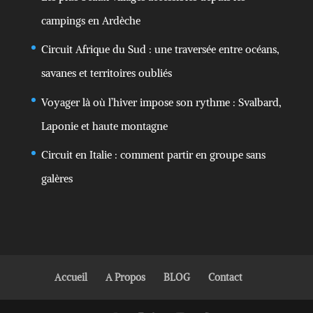
campings en Ardèche
Circuit Afrique du Sud : une traversée entre océans,
savanes et territoires oubliés
Voyager là où l’hiver impose son rythme : Svalbard,
Laponie et haute montagne
Circuit en Italie : comment partir en groupe sans
galères
Accueil
A Propos
BLOG
Contact