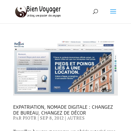
EXPATRIATION, NOMADE DIGITALE : CHANGEZ
DE BUREAU, CHANGEZ DE DÉCOR
PAR
PIOTR
|
SEP 8, 2012
|
AUTRES