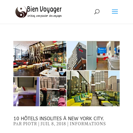
10 HÔTELS INSOLITES À NEW YORK CITY.
PAR
PIOTR
|
JUIL 8, 2018
|
INFORMATIONS