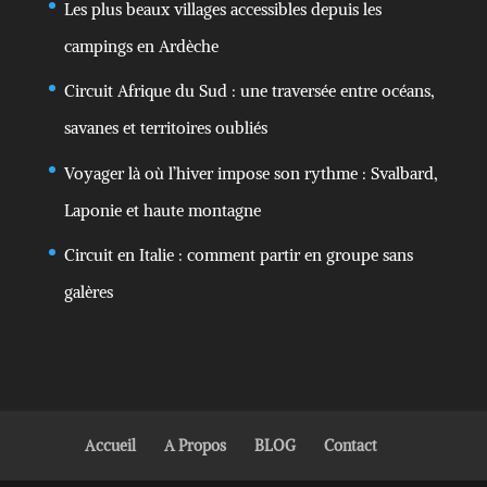
Les plus beaux villages accessibles depuis les
campings en Ardèche
Circuit Afrique du Sud : une traversée entre océans,
savanes et territoires oubliés
Voyager là où l’hiver impose son rythme : Svalbard,
Laponie et haute montagne
Circuit en Italie : comment partir en groupe sans
galères
Accueil
A Propos
BLOG
Contact