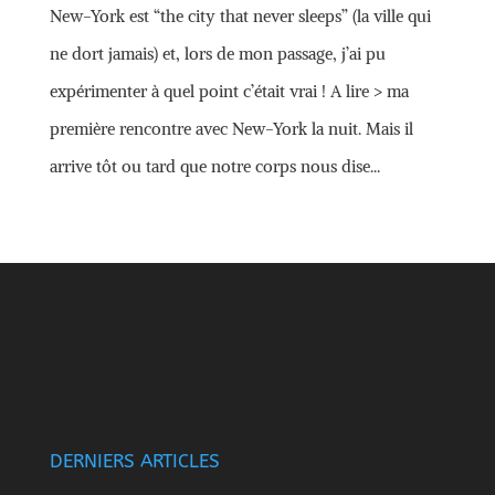
New-York est “the city that never sleeps” (la ville qui
ne dort jamais) et, lors de mon passage, j’ai pu
expérimenter à quel point c’était vrai ! A lire > ma
première rencontre avec New-York la nuit. Mais il
arrive tôt ou tard que notre corps nous dise...
DERNIERS ARTICLES