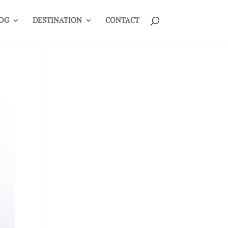
OG
DESTINATION
CONTACT