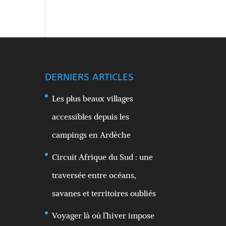
DERNIERS ARTICLES
Les plus beaux villages
accessibles depuis les
campings en Ardèche
Circuit Afrique du Sud : une
traversée entre océans,
savanes et territoires oubliés
Voyager là où l’hiver impose