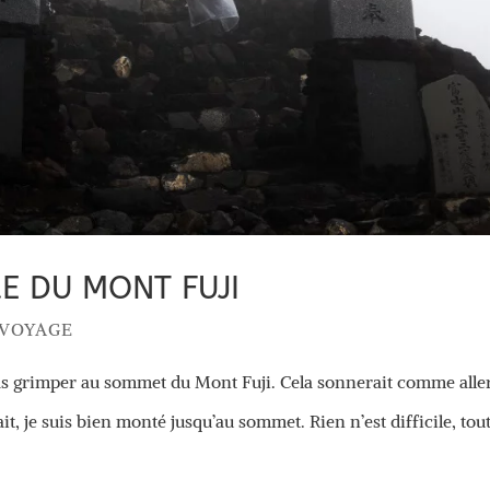
E DU MONT FUJI
 VOYAGE
pas grimper au sommet du Mont Fuji. Cela sonnerait comme alle
ait, je suis bien monté jusqu’au sommet. Rien n’est difficile, tout