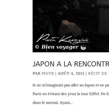
JAPON A LA RENCONTR
PAR
PIOTR
|
AOÛT 4, 2013
|
RÉCIT DE
Je ne m’imaginais pas aller au Japon et ne 
Paris en évitant des yeux la tour Eiffel. De f
dans le mental. Ayant...