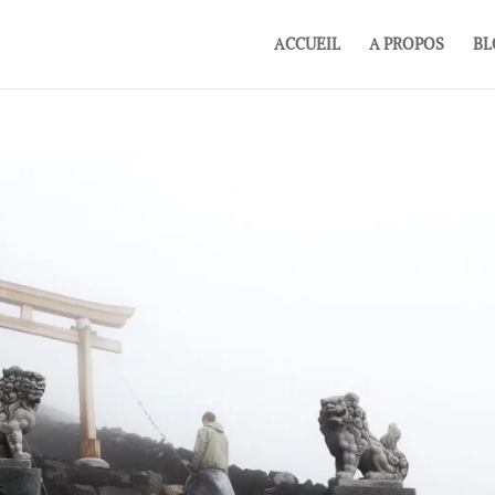
ACCUEIL
A PROPOS
BL