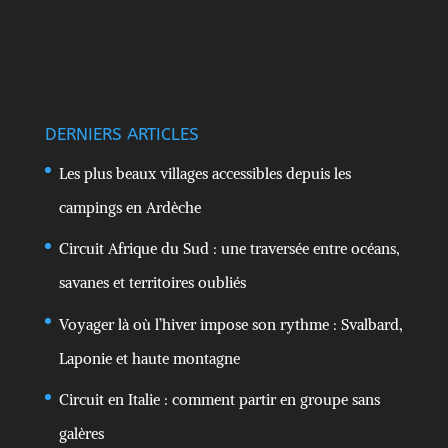
DERNIERS ARTICLES
Les plus beaux villages accessibles depuis les
campings en Ardèche
Circuit Afrique du Sud : une traversée entre océans,
savanes et territoires oubliés
Voyager là où l’hiver impose son rythme : Svalbard,
Laponie et haute montagne
Circuit en Italie : comment partir en groupe sans
galères