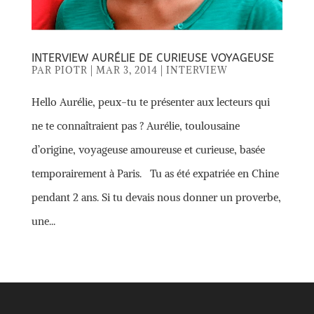
INTERVIEW AURÉLIE DE CURIEUSE VOYAGEUSE
PAR
PIOTR
|
MAR 3, 2014
|
INTERVIEW
Hello Aurélie, peux-tu te présenter aux lecteurs qui
ne te connaîtraient pas ? Aurélie, toulousaine
d’origine, voyageuse amoureuse et curieuse, basée
temporairement à Paris. Tu as été expatriée en Chine
pendant 2 ans. Si tu devais nous donner un proverbe,
une...