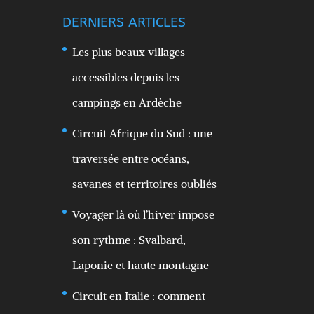
DERNIERS ARTICLES
Les plus beaux villages
accessibles depuis les
campings en Ardèche
Circuit Afrique du Sud : une
traversée entre océans,
savanes et territoires oubliés
Voyager là où l’hiver impose
son rythme : Svalbard,
Laponie et haute montagne
Circuit en Italie : comment