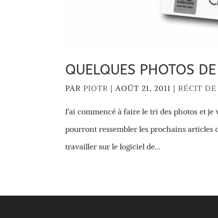
QUELQUES PHOTOS DE
PAR
PIOTR
|
AOÛT 21, 2011
|
RÉCIT D
J’ai commencé à faire le tri des photos et je 
pourront ressembler les prochains articles 
travailler sur le logiciel de...