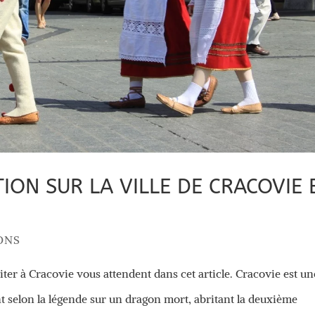
ION SUR LA VILLE DE CRACOVIE 
ONS
siter à Cracovie vous attendent dans cet article. Cracovie est un
nt selon la légende sur un dragon mort, abritant la deuxième