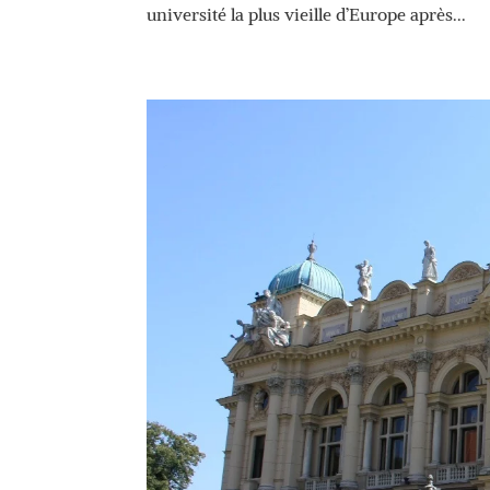
université la plus vieille d’Europe après...