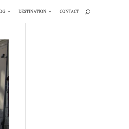
OG
DESTINATION
CONTACT