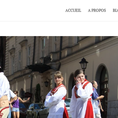
ACCUEIL
A PROPOS
BL