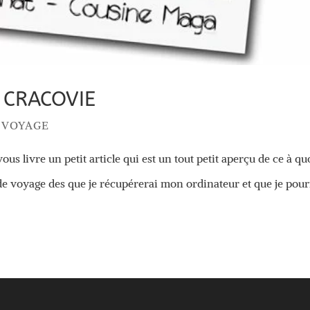
 CRACOVIE
E VOYAGE
vous livre un petit article qui est un tout petit aperçu de ce à qu
de voyage des que je récupérerai mon ordinateur et que je pour