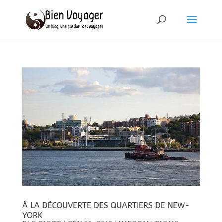
À LA DÉCOUVERTE DES QUARTIERS DE NEW-
YORK