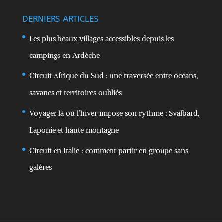
DERNIERS ARTICLES
Les plus beaux villages accessibles depuis les
campings en Ardèche
Circuit Afrique du Sud : une traversée entre océans,
savanes et territoires oubliés
Voyager là où l’hiver impose son rythme : Svalbard,
Laponie et haute montagne
Circuit en Italie : comment partir en groupe sans
galères