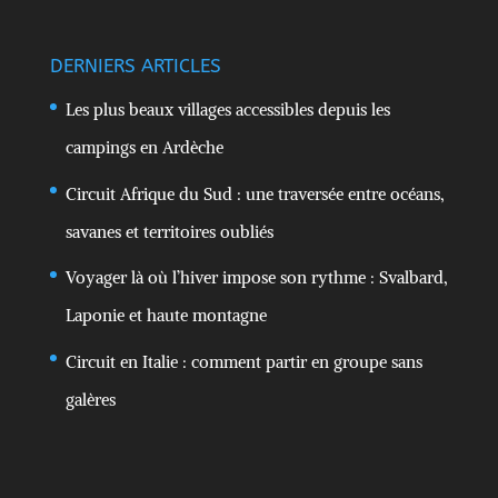
DERNIERS ARTICLES
Les plus beaux villages accessibles depuis les
campings en Ardèche
Circuit Afrique du Sud : une traversée entre océans,
savanes et territoires oubliés
Voyager là où l’hiver impose son rythme : Svalbard,
Laponie et haute montagne
Circuit en Italie : comment partir en groupe sans
galères