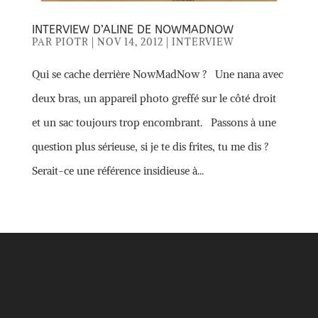
INTERVIEW D’ALINE DE NOWMADNOW
PAR
PIOTR
|
NOV 14, 2012
|
INTERVIEW
Qui se cache derrière NowMadNow ? Une nana avec
deux bras, un appareil photo greffé sur le côté droit
et un sac toujours trop encombrant. Passons à une
question plus sérieuse, si je te dis frites, tu me dis ?
Serait-ce une référence insidieuse à...