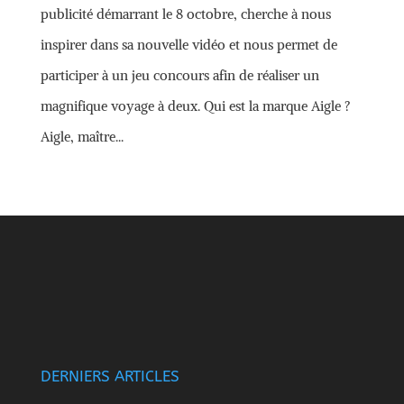
publicité démarrant le 8 octobre, cherche à nous
inspirer dans sa nouvelle vidéo et nous permet de
participer à un jeu concours afin de réaliser un
magnifique voyage à deux. Qui est la marque Aigle ?
Aigle, maître...
DERNIERS ARTICLES