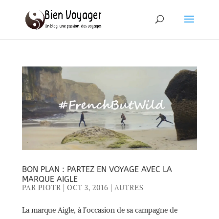
BON PLAN : PARTEZ EN VOYAGE AVEC LA
MARQUE AIGLE
PAR
PIOTR
|
OCT 3, 2016
|
AUTRES
La marque Aigle, à l’occasion de sa campagne de