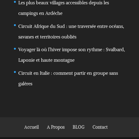
Les plus beaux villages accessibles depuis les
campings en Ardèche
Circuit Afrique du Sud : une traversée entre océans,
savanes et territoires oubliés
Voyager là où l’hiver impose son rythme : Svalbard,
Laponie et haute montagne
Circuit en Italie : comment partir en groupe sans
galères
Accueil
A Propos
BLOG
Contact