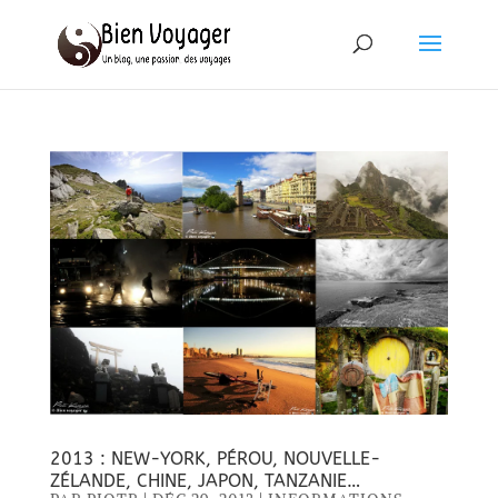
2013 : NEW-YORK, PÉROU, NOUVELLE-
ZÉLANDE, CHINE, JAPON, TANZANIE…