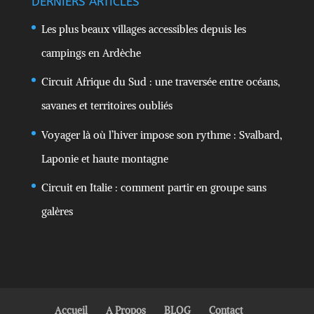
DERNIERS ARTICLES
Les plus beaux villages accessibles depuis les
campings en Ardèche
Circuit Afrique du Sud : une traversée entre océans,
savanes et territoires oubliés
Voyager là où l’hiver impose son rythme : Svalbard,
Laponie et haute montagne
Circuit en Italie : comment partir en groupe sans
galères
Accueil
A Propos
BLOG
Contact