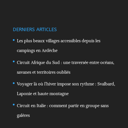
DERNIERS ARTICLES
Les plus beaux villages accessibles depuis les
campings en Ardèche
Circuit Afrique du Sud : une traversée entre océans,
savanes et territoires oubliés
Voyager là où l’hiver impose son rythme : Svalbard,
Laponie et haute montagne
Circuit en Italie : comment partir en groupe sans
galères