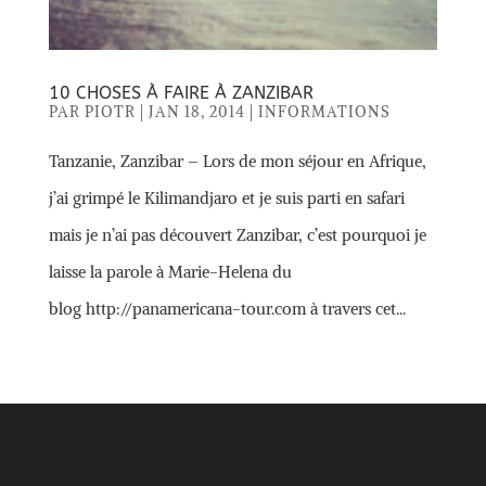
10 CHOSES À FAIRE À ZANZIBAR
PAR
PIOTR
|
JAN 18, 2014
|
INFORMATIONS
Tanzanie, Zanzibar – Lors de mon séjour en Afrique,
j’ai grimpé le Kilimandjaro et je suis parti en safari
mais je n’ai pas découvert Zanzibar, c’est pourquoi je
laisse la parole à Marie-Helena du
blog http://panamericana-tour.com à travers cet...