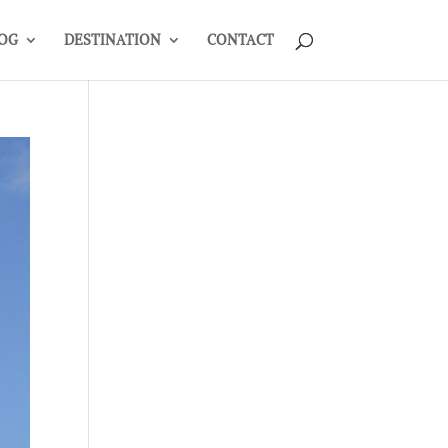
OG
DESTINATION
CONTACT