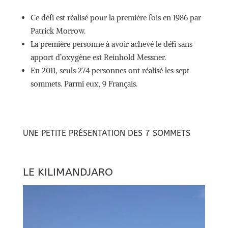
Ce défi est réalisé pour la première fois en 1986 par
Patrick Morrow.
La première personne à avoir achevé le défi sans
apport d’oxygène est Reinhold Messner.
En 2011, seuls 274 personnes ont réalisé les sept
sommets. Parmi eux, 9 Français.
UNE PETITE PRÉSENTATION DES 7 SOMMETS
LE KILIMANDJARO