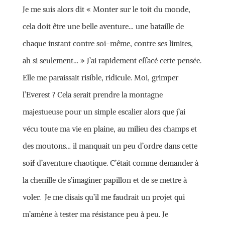
Je me suis alors dit « Monter sur le toit du monde,
cela doit être une belle aventure… une bataille de
chaque instant contre soi-même, contre ses limites,
ah si seulement… » J’ai rapidement effacé cette pensée.
Elle me paraissait risible, ridicule. Moi, grimper
l’Everest ? Cela serait prendre la montagne
majestueuse pour un simple escalier alors que j’ai
vécu toute ma vie en plaine, au milieu des champs et
des moutons… il manquait un peu d’ordre dans cette
soif d’aventure chaotique. C’était comme demander à
la chenille de s’imaginer papillon et de se mettre à
voler. Je me disais qu’il me faudrait un projet qui
m’amène à tester ma résistance peu à peu. Je