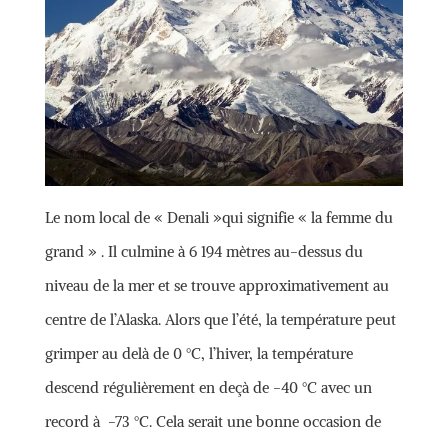
Le nom local de « Denali »qui signifie « la femme du
grand » . Il culmine à 6 194 mètres au-dessus du
niveau de la mer et se trouve approximativement au
centre de l’Alaska. Alors que l’été, la température peut
grimper au delà de 0 °C, l’hiver, la température
descend régulièrement en deçà de -40 °C avec un
record à -73 °C. Cela serait une bonne occasion de