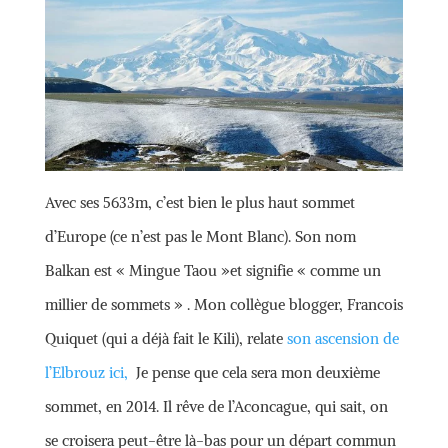
Avec ses 5633m, c’est bien le plus haut sommet
d’Europe (ce n’est pas le Mont Blanc). Son nom
Balkan est « Mingue Taou »et signifie « comme un
millier de sommets » . Mon collègue blogger, Francois
Quiquet (qui a déjà fait le Kili), relate
son ascension de
l’Elbrouz ici,
Je pense que cela sera mon deuxième
sommet, en 2014. Il rêve de l’Aconcague, qui sait, on
se croisera peut-être là-bas pour un départ commun