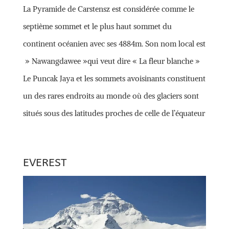
La Pyramide de Carstensz est considérée comme le
septième sommet et le plus haut sommet du
continent océanien avec ses 4884m. Son nom local est
» Nawangdawee »qui veut dire « La fleur blanche »
Le Puncak Jaya et les sommets avoisinants constituent
un des rares endroits au monde où des glaciers sont
situés sous des latitudes proches de celle de l’équateur
EVEREST