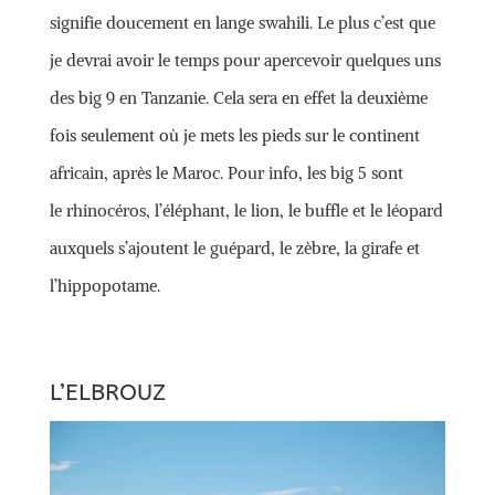
signifie doucement en lange swahili. Le plus c’est que
je devrai avoir le temps pour apercevoir quelques uns
des big 9 en Tanzanie. Cela sera en effet la deuxième
fois seulement où je mets les pieds sur le continent
africain, après le Maroc. Pour info, les big 5 sont
le rhinocéros, l’éléphant, le lion, le buffle et le léopard
auxquels s’ajoutent le guépard, le zèbre, la girafe et
l’hippopotame.
L’ELBROUZ