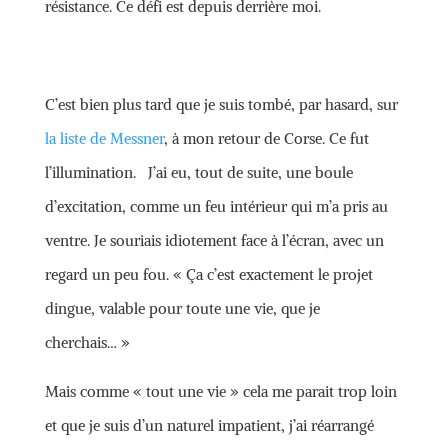
résistance. Ce défi est depuis derrière moi.
C’est bien plus tard que je suis tombé, par hasard, sur
la liste de Messner
, à mon retour de Corse. Ce fut
l’illumination. J’ai eu, tout de suite, une boule
d’excitation, comme un feu intérieur qui m’a pris au
ventre. Je souriais idiotement face à l’écran, avec un
regard un peu fou. « Ça c’est exactement le projet
dingue, valable pour toute une vie, que je
cherchais… »
Mais comme « tout une vie » cela me parait trop loin
et que je suis d’un naturel impatient, j’ai réarrangé