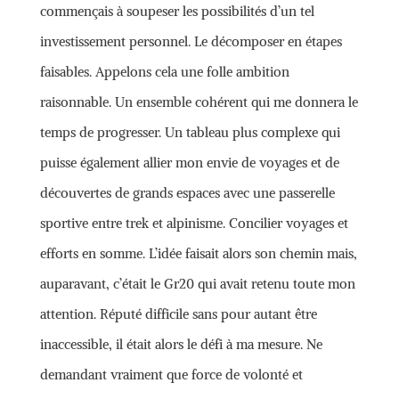
commençais à soupeser les possibilités d’un tel
investissement personnel. Le décomposer en étapes
faisables. Appelons cela une folle ambition
raisonnable. Un ensemble cohérent qui me donnera le
temps de progresser. Un tableau plus complexe qui
puisse également allier mon envie de voyages et de
découvertes de grands espaces avec une passerelle
sportive entre trek et alpinisme. Concilier voyages et
efforts en somme. L’idée faisait alors son chemin mais,
auparavant, c’était le Gr20 qui avait retenu toute mon
attention. Réputé difficile sans pour autant être
inaccessible, il était alors le défi à ma mesure. Ne
demandant vraiment que force de volonté et