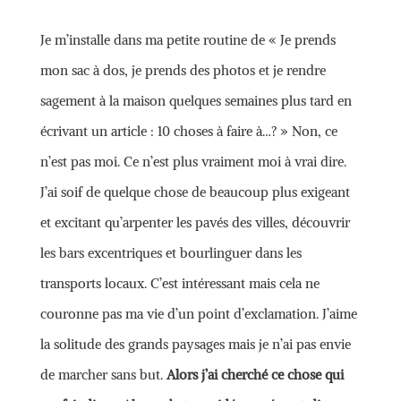
Je m’installe dans ma petite routine de « Je prends
mon sac à dos, je prends des photos et je rendre
sagement à la maison quelques semaines plus tard en
écrivant un article : 10 choses à faire à…? » Non, ce
n’est pas moi. Ce n’est plus vraiment moi à vrai dire.
J’ai soif de quelque chose de beaucoup plus exigeant
et excitant qu’arpenter les pavés des villes, découvrir
les bars excentriques et bourlinguer dans les
transports locaux. C’est intéressant mais cela ne
couronne pas ma vie d’un point d’exclamation. J’aime
la solitude des grands paysages mais je n’ai pas envie
de marcher sans but.
Alors j’ai cherché ce chose qui