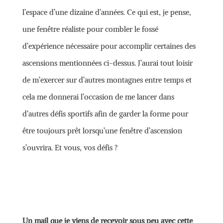
l’espace d’une dizaine d’années. Ce qui est, je pense,
une fenêtre réaliste pour combler le fossé
d’expérience nécessaire pour accomplir certaines des
ascensions mentionnées ci-dessus. J’aurai tout loisir
de m’exercer sur d’autres montagnes entre temps et
cela me donnerai l’occasion de me lancer dans
d’autres défis sportifs afin de garder la forme pour
être toujours prêt lorsqu’une fenêtre d’ascension
s’ouvrira. Et vous, vos défis ?
Un mail que je viens de recevoir sous peu avec cette