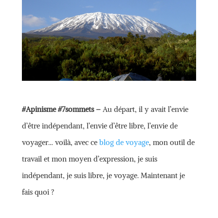
#Apinisme #7sommets –
Au départ, il y avait l’envie
d’être indépendant, l’envie d’être libre, l’envie de
voyager… voilà, avec ce
blog de voyage
, mon outil de
travail et mon moyen d’expression, je suis
indépendant, je suis libre, je voyage. Maintenant je
fais quoi ?