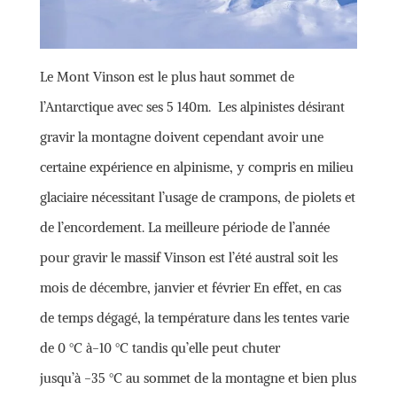
Le Mont Vinson est le plus haut sommet de
l’Antarctique avec ses 5 140m. Les alpinistes désirant
gravir la montagne doivent cependant avoir une
certaine expérience en alpinisme, y compris en milieu
glaciaire nécessitant l’usage de crampons, de piolets et
de l’encordement. La meilleure période de l’année
pour gravir le massif Vinson est l’été austral soit les
mois de décembre, janvier et février En effet, en cas
de temps dégagé, la température dans les tentes varie
de 0 °C à-10 °C tandis qu’elle peut chuter
jusqu’à -35 °C au sommet de la montagne et bien plus