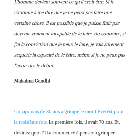
L’homme devient souvent ce qu’il croit être. Si je
continue à me dire que je ne peux pas faire une
certaine chose, il est possible que je puisse finir par
devenir vraiment incapable de le faire. Au contraire, si
j’ai la conviction que je peux le faire, je vais sûrement
acquérir la capacité de le faire, même si je ne peux pas
l’avoir dès le début.
Mahatma Gandhi
Un japonais de 80 ans a grimpé le mont Everest pour
la troisième fois
. La première fois, il avait 70 ans. Et,
devinez quoi ? Il a commencé à penser à grimper