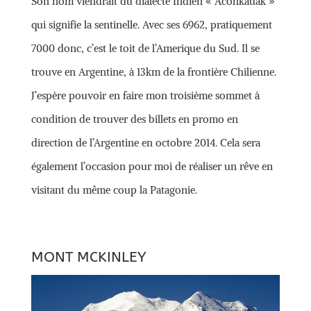
Son nom viendrait du dialecte Indien « Aconkauak »
qui signifie la sentinelle. Avec ses 6962, pratiquement
7000 donc, c’est le toit de l’Amerique du Sud. Il se
trouve en Argentine, à 13km de la frontière Chilienne.
J’espère pouvoir en faire mon troisième sommet à
condition de trouver des billets en promo en
direction de l’Argentine en octobre 2014. Cela sera
également l’occasion pour moi de réaliser un rêve en
visitant du même coup la Patagonie.
MONT MCKINLEY