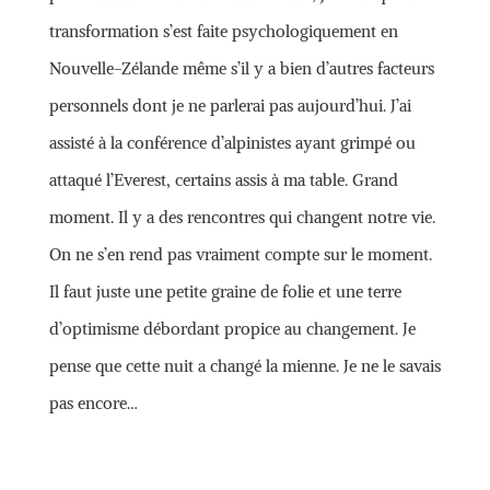
transformation s’est faite psychologiquement en
Nouvelle-Zélande même s’il y a bien d’autres facteurs
personnels dont je ne parlerai pas aujourd’hui. J’ai
assisté à la conférence d’alpinistes ayant grimpé ou
attaqué l’Everest, certains assis à ma table. Grand
moment. Il y a des rencontres qui changent notre vie.
On ne s’en rend pas vraiment compte sur le moment.
Il faut juste une petite graine de folie et une terre
d’optimisme débordant propice au changement. Je
pense que cette nuit a changé la mienne. Je ne le savais
pas encore…