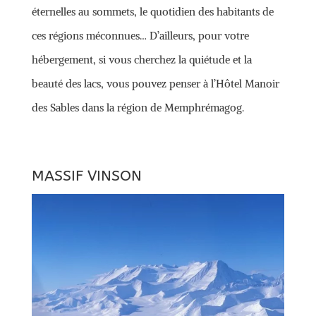
éternelles au sommets, le quotidien des habitants de
ces régions méconnues… D’ailleurs, pour votre
hébergement, si vous cherchez la quiétude et la
beauté des lacs, vous pouvez penser à l’Hôtel Manoir
des Sables dans la région de Memphrémagog.
MASSIF VINSON