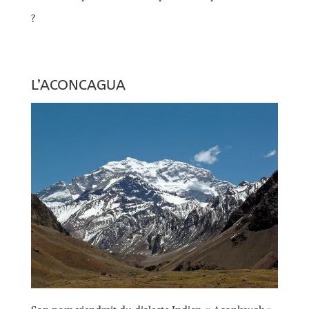
?
L’ACONCAGUA