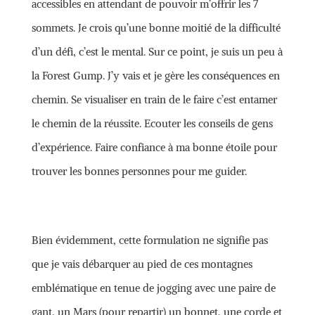
accessibles en attendant de pouvoir m’offrir les 7
sommets. Je crois qu’une bonne moitié de la difficulté
d’un défi, c’est le mental. Sur ce point, je suis un peu à
la Forest Gump. J’y vais et je gère les conséquences en
chemin. Se visualiser en train de le faire c’est entamer
le chemin de la réussite. Ecouter les conseils de gens
d’expérience. Faire confiance à ma bonne étoile pour
trouver les bonnes personnes pour me guider.
Bien évidemment, cette formulation ne signifie pas
que je vais débarquer au pied de ces montagnes
emblématique en tenue de jogging avec une paire de
gant, un Mars (pour repartir) un bonnet, une corde et