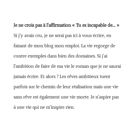
Je ne crois pas à l’affirmation « Tu es incapable de… »
Si j’y avais cru, je ne serai pas ici à vous écrire, en
faisant de mon blog mon emploi. La vie regorge de
contre exemples dans bien des domaines. Si j’ai
l’ambition de faire de ma vie le roman que je ne saurai
jamais écrire. Et alors ? Les rêves ambitieux tuent
parfois sur le chemin de leur réalisation mais une vie
sans rêve est également une vie morte. Je n’aspire pas
à une vie qui ne m’inspire rien.