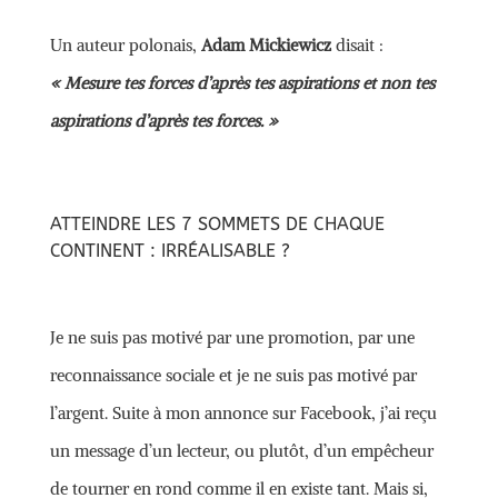
Un auteur polonais,
Adam Mickiewicz
disait :
« Mesure tes forces d’après tes aspirations et non tes
aspirations d’après tes forces. »
ATTEINDRE LES 7 SOMMETS DE CHAQUE
CONTINENT : IRRÉALISABLE ?
Je ne suis pas motivé par une promotion, par une
reconnaissance sociale et je ne suis pas motivé par
l’argent. Suite à mon annonce sur Facebook, j’ai reçu
un message d’un lecteur, ou plutôt, d’un empêcheur
de tourner en rond comme il en existe tant. Mais si,