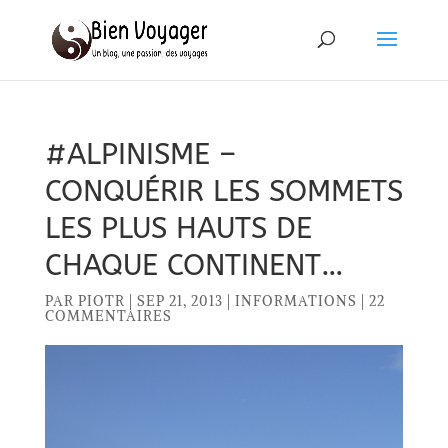
#ALPINISME –
CONQUÉRIR LES SOMMETS
LES PLUS HAUTS DE
CHAQUE CONTINENT…
PAR
PIOTR
|
SEP 21, 2013
|
INFORMATIONS
|
22
COMMENTAIRES