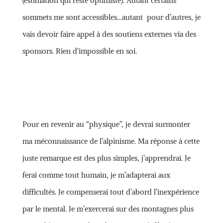
(estimation qui reste optimiste). Autant certains
sommets me sont accessibles…autant pour d’autres, je
vais devoir faire appel à des soutiens externes via des
sponsors. Rien d’impossible en soi.
Pour en revenir au “physique”, je devrai surmonter
ma méconnaissance de l’alpinisme. Ma réponse à cette
juste remarque est des plus simples, j’apprendrai. Je
ferai comme tout humain, je m’adapterai aux
difficultés. Je compenserai tout d’abord l’inexpérience
par le mental. Je m’exercerai sur des montagnes plus