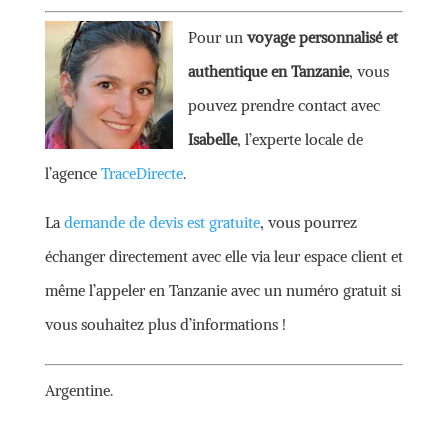
Pour un
voyage personnalisé et
authentique en Tanzanie
, vous
pouvez prendre contact avec
Isabelle
, l’experte locale de
l’agence
TraceDirecte
.
La
demande de devis est gratuite
, vous pourrez
échanger directement avec elle via leur espace client et
même l’appeler en Tanzanie avec un numéro gratuit si
vous souhaitez plus d’informations !
Argentine.