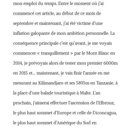
mon emploi du temps. Entre le moment où j’ai
commencé cet article, au début de ce mois de
septembre et maintenant, j’ai été victime d’une
inflation galopante de mon ambition personnelle. La
conséquence principale c’est qu’avant, je me voyais
commencer « tranquillement » par le Mont Blanc en
2014, je prévoyais alors de tester mon premier 6000m
en 2015 et… maintenant, je vais finir l’année en me
mesurant au Kilimandjaro et ses 5895m en Tanzanie, à
la place d’une balade touristique à Malte. L’an
prochain, j’aimerai effectuer l’ascension de l’Elbrouz,
le plus haut sommet d’Europe et celle de l’Aconcagua,
le plus haut sommet d’Amérique du Sud en