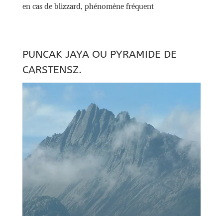
en cas de blizzard, phénomène fréquent
PUNCAK JAYA OU PYRAMIDE DE
CARSTENSZ.