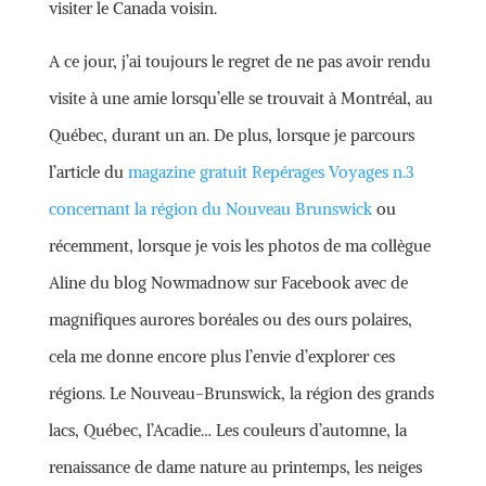
visiter le Canada voisin.
A ce jour, j’ai toujours le regret de ne pas avoir rendu
visite à une amie lorsqu’elle se trouvait à Montréal, au
Québec, durant un an. De plus, lorsque je parcours
l’article du
magazine gratuit Repérages Voyages n.3
concernant la région du Nouveau Brunswick
ou
récemment, lorsque je vois les photos de ma collègue
Aline du blog Nowmadnow sur Facebook avec de
magnifiques aurores boréales ou des ours polaires,
cela me donne encore plus l’envie d’explorer ces
régions. Le Nouveau-Brunswick, la région des grands
lacs, Québec, l’Acadie… Les couleurs d’automne, la
renaissance de dame nature au printemps, les neiges