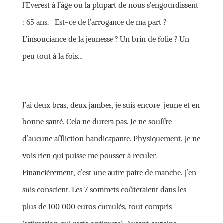
l’Everest à l’âge ou la plupart de nous s’engourdissent
: 65 ans. Est-ce de l’arrogance de ma part ?
L’insouciance de la jeunesse ? Un brin de folie ? Un
peu tout à la fois…
J’ai deux bras, deux jambes, je suis encore jeune et en
bonne santé. Cela ne durera pas. Je ne souffre
d’aucune affliction handicapante. Physiquement, je ne
vois rien qui puisse me pousser à reculer.
Financièrement, c’est une autre paire de manche, j’en
suis conscient. Les 7 sommets coûteraient dans les
plus de 100 000 euros cumulés, tout compris