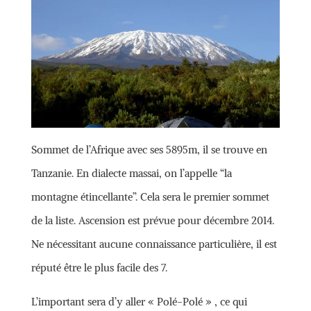
Sommet de l’Afrique avec ses 5895m, il se trouve en
Tanzanie. En dialecte massai, on l’appelle “la
montagne étincellante”. Cela sera le premier sommet
de la liste. Ascension est prévue pour décembre 2014.
Ne nécessitant aucune connaissance particulière, il est
réputé être le plus facile des 7.
L’important sera d’y aller « Polé-Polé » , ce qui